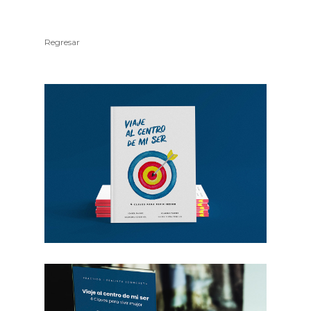
Regresar